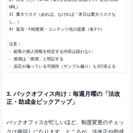
URL）

3) 重大リスク（あれば。なければ「本日は重大リスクな
し」）

4) 返信・FAQ更新・コンテンツ化の提案（各3つ）

注意：

- 顧客の個人情報を特定する内容は扱わない

- 推測は「推測」と明記する

3. バックオフィス向け：毎週月曜の「法改
正・助成金ピックアップ」
バックオフィスが忙しいほど、制度変更のチェッ
クは後回しになります。ところが、法改正や助成