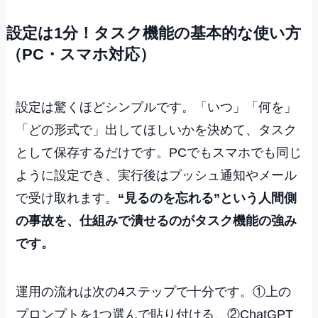
設定は1分！タスク機能の基本的な使い方
（PC・スマホ対応）
設定は驚くほどシンプルです。「いつ」「何を」
「どの形式で」出してほしいかを決めて、タスク
として保存するだけです。PCでもスマホでも同じ
ように設定でき、実行後はプッシュ通知やメール
で受け取れます。
“見るのを忘れる”という人間側
の事故を、仕組みで潰せるのがタスク機能の強み
です。
運用の流れは次の4ステップで十分です。①上の
プロンプトを1つ選んで貼り付ける、②ChatGPT