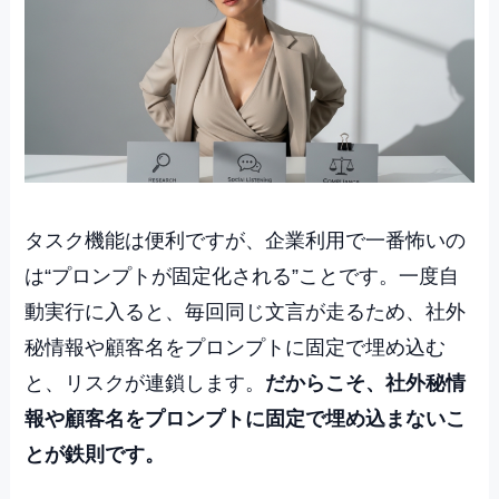
タスク機能は便利ですが、企業利用で一番怖いの
は“プロンプトが固定化される”ことです。一度自
動実行に入ると、毎回同じ文言が走るため、社外
秘情報や顧客名をプロンプトに固定で埋め込む
と、リスクが連鎖します。
だからこそ、社外秘情
報や顧客名をプロンプトに固定で埋め込まないこ
とが鉄則です。