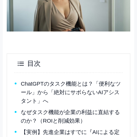
目次
ChatGPTのタスク機能とは？「便利なツ
ール」から「絶対にサボらないAIアシス
タント」へ
なぜタスク機能が企業の利益に直結する
のか？（ROIと削減効果）
【実例】先進企業はすでに『AIによる定