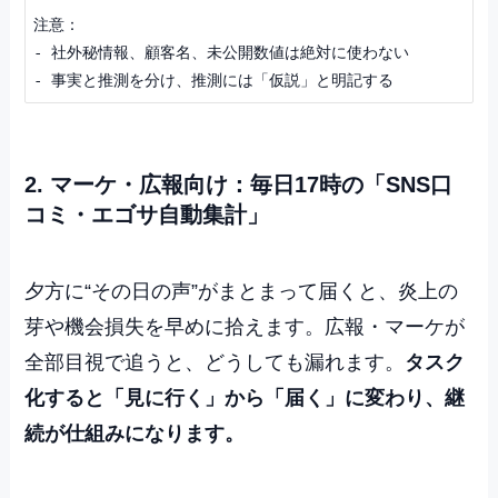
注意：

- 社外秘情報、顧客名、未公開数値は絶対に使わない

2. マーケ・広報向け：毎日17時の「SNS口
コミ・エゴサ自動集計」
夕方に“その日の声”がまとまって届くと、炎上の
芽や機会損失を早めに拾えます。広報・マーケが
全部目視で追うと、どうしても漏れます。
タスク
化すると「見に行く」から「届く」に変わり、継
続が仕組みになります。