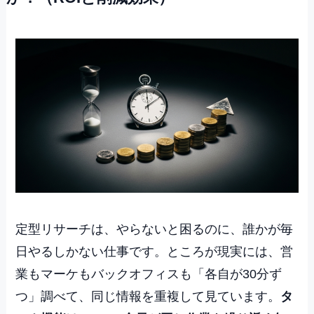
定型リサーチは、やらないと困るのに、誰かが毎
日やるしかない仕事です。ところが現実には、営
業もマーケもバックオフィスも「各自が30分ず
つ」調べて、同じ情報を重複して見ています。
タ