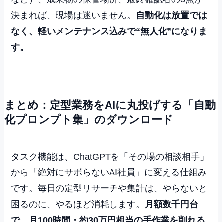
決まれば、現場は迷いません。
自動化は放置では
なく、軽いメンテナンス込みで“無人化”になりま
す。
まとめ：定型業務をAIに丸投げする「自動
化プロンプト集」のダウンロード
タスク機能は、ChatGPTを「その場の相談相手」
から「絶対にサボらないAI社員」に変える仕組み
です。毎日の定型リサーチや集計は、やらないと
困るのに、やるほど消耗します。
月額数千円台
で、月100時間・約30万円相当の手作業を削れる