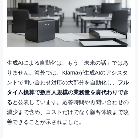
生成AIによる自動化は、もう「未来の話」ではあ
りません。海外では、Klarnaが生成AIのアシスタ
ントで問い合わせ対応の大部分を自動化し、
フル
タイム換算で数百人規模の業務量を肩代わりでき
る
と公表しています。応答時間や再問い合わせの
減少まで含め、コストだけでなく顧客体験まで改
善できることが示されました。