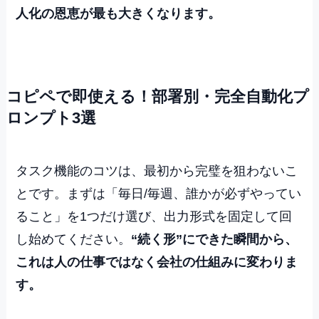
人化の恩恵が最も大きくなります。
コピペで即使える！部署別・完全自動化プ
ロンプト3選
タスク機能のコツは、最初から完璧を狙わないこ
とです。まずは「毎日/毎週、誰かが必ずやってい
ること」を1つだけ選び、出力形式を固定して回
し始めてください。
“続く形”にできた瞬間から、
これは人の仕事ではなく会社の仕組みに変わりま
す。