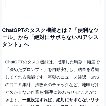
ChatGPTのタスク機能とは？「便利なツ
ール」から「絶対にサボらないAIアシス
タント」へ
ChatGPTのタスク機能は、指定した時刻・頻度で
「決めたプロンプト」を自動実行し、結果を通知
してくれる機能です。毎朝のニュース確認、SNS
の口コミ集計、法改正のチェックなど、地味だけ
ど欠かせない作業を“勝手に終わらせる”ことがで
きます。
一度設定すれば、絶対にサボらないリサ