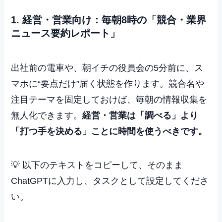
1. 経営・営業向け：毎朝8時の「競合・業界
ニュース要約レポート」
出社前の電車や、朝イチの役員会の5分前に、ス
マホに“要点だけ”届く状態を作ります。競合名や
注目テーマを固定しておけば、毎朝の情報収集を
無人化できます。
経営・営業は「調べる」より
「打つ手を決める」ことに時間を使うべきです。
💡 以下のテキストをコピーして、そのまま
ChatGPTに入力し、タスクとして設定してくださ
い。