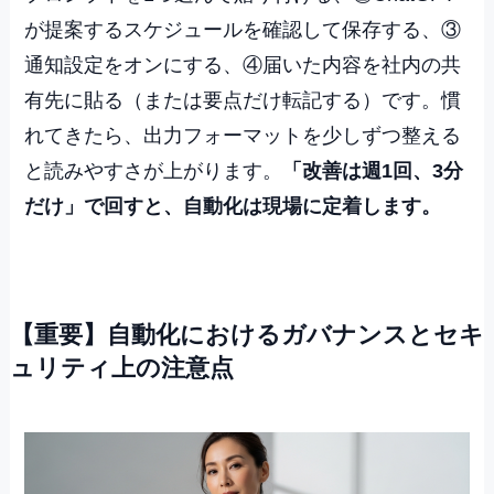
が提案するスケジュールを確認して保存する、③
通知設定をオンにする、④届いた内容を社内の共
有先に貼る（または要点だけ転記する）です。慣
れてきたら、出力フォーマットを少しずつ整える
と読みやすさが上がります。
「改善は週1回、3分
だけ」で回すと、自動化は現場に定着します。
【重要】自動化におけるガバナンスとセキ
ュリティ上の注意点