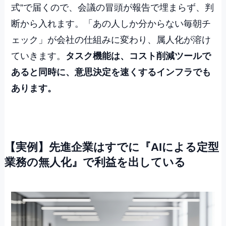
式”で届くので、会議の冒頭が報告で埋まらず、判
断から入れます。「あの人しか分からない毎朝チ
ェック」が会社の仕組みに変わり、属人化が溶け
ていきます。
タスク機能は、コスト削減ツールで
あると同時に、意思決定を速くするインフラでも
あります。
【実例】先進企業はすでに『AIによる定型
業務の無人化』で利益を出している